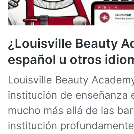
¿Louisville Beauty 
español u otros idi
Louisville Beauty Academ
institución de enseñanza e
mucho más allá de las bar
institución profundament