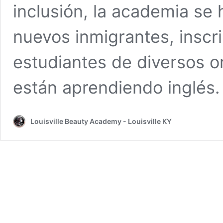
inclusión, la academia se
nuevos inmigrantes, inscr
estudiantes de diversos o
están aprendiendo inglés
Louisville Beauty Academy - Louisville KY