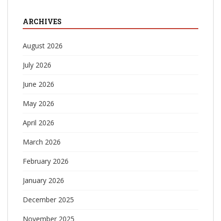
ARCHIVES
August 2026
July 2026
June 2026
May 2026
April 2026
March 2026
February 2026
January 2026
December 2025
November 2025