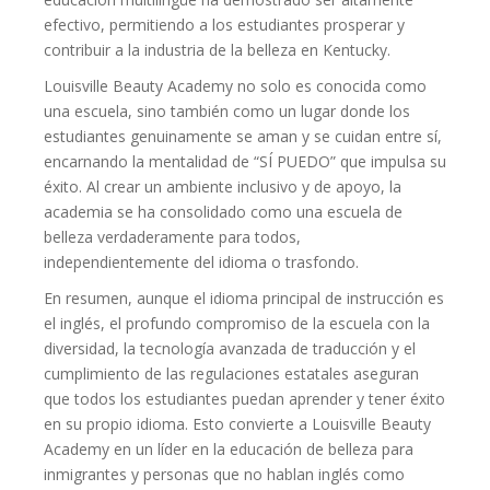
efectivo, permitiendo a los estudiantes prosperar y
contribuir a la industria de la belleza en Kentucky.
Louisville Beauty Academy no solo es conocida como
una escuela, sino también como un lugar donde los
estudiantes genuinamente se aman y se cuidan entre sí,
encarnando la mentalidad de “SÍ PUEDO” que impulsa su
éxito. Al crear un ambiente inclusivo y de apoyo, la
academia se ha consolidado como una escuela de
belleza verdaderamente para todos,
independientemente del idioma o trasfondo.
En resumen, aunque el idioma principal de instrucción es
el inglés, el profundo compromiso de la escuela con la
diversidad, la tecnología avanzada de traducción y el
cumplimiento de las regulaciones estatales aseguran
que todos los estudiantes puedan aprender y tener éxito
en su propio idioma. Esto convierte a Louisville Beauty
Academy en un líder en la educación de belleza para
inmigrantes y personas que no hablan inglés como