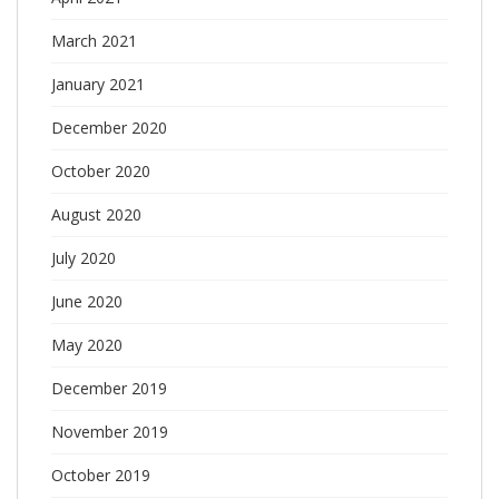
March 2021
January 2021
December 2020
October 2020
August 2020
July 2020
June 2020
May 2020
December 2019
November 2019
October 2019