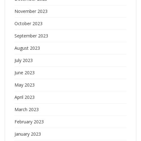
November 2023
October 2023
September 2023
August 2023
July 2023
June 2023
May 2023
April 2023
March 2023
February 2023
January 2023