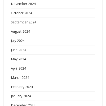
November 2024
October 2024
September 2024
August 2024
July 2024
June 2024
May 2024
April 2024
March 2024
February 2024
January 2024
December 2023