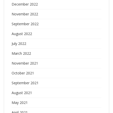
December 2022
November 2022
September 2022
August 2022
July 2022
March 2022
November 2021
October 2021
September 2021
August 2021
May 2021
April 2021