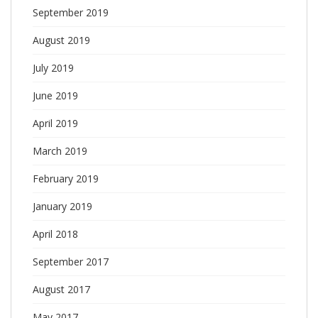
September 2019
August 2019
July 2019
June 2019
April 2019
March 2019
February 2019
January 2019
April 2018
September 2017
August 2017
May 2017