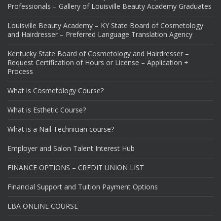
Professionals – Gallery of Louisville Beauty Academy Graduates
Louisville Beauty Academy – KY State Board of Cosmetology
and Hairdresser – Preferred Language Translation Agency
Kentucky State Board of Cosmetology and Hairdresser –
Request Certification of Hours or License – Application +
Process
What is Cosmetology Course?
What is Esthetic Course?
What is a Nail Technician course?
Employer and Salon Talent Interest Hub
FINANCE OPTIONS – CREDIT UNION LIST
Financial Support and Tuition Payment Options
LBA ONLINE COURSE