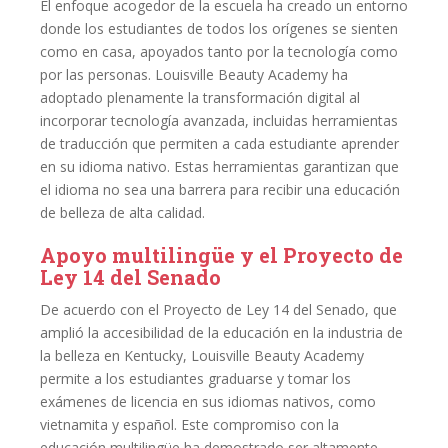
El enfoque acogedor de la escuela ha creado un entorno
donde los estudiantes de todos los orígenes se sienten
como en casa, apoyados tanto por la tecnología como
por las personas. Louisville Beauty Academy ha
adoptado plenamente la transformación digital al
incorporar tecnología avanzada, incluidas herramientas
de traducción que permiten a cada estudiante aprender
en su idioma nativo. Estas herramientas garantizan que
el idioma no sea una barrera para recibir una educación
de belleza de alta calidad.
Apoyo multilingüe y el Proyecto de
Ley 14 del Senado
De acuerdo con el Proyecto de Ley 14 del Senado, que
amplió la accesibilidad de la educación en la industria de
la belleza en Kentucky, Louisville Beauty Academy
permite a los estudiantes graduarse y tomar los
exámenes de licencia en sus idiomas nativos, como
vietnamita y español. Este compromiso con la
educación multilingüe ha demostrado ser altamente