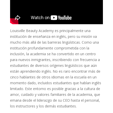
Louisville Beauty Academy es principalmente una
institución de enseñanza en inglés, pero su misión va
mucho más allá de las barreras lingüísticas. Como una
institución profundamente comprometida con la
inclusión, la academia se ha convertido en un centro
para nuevos inmigrantes, inscribiendo con frecuencia a
estudiantes de diversos orígenes lingüísticos que aún
están aprendiendo inglés. No es raro encontrar más de
cinco hablantes de otros idiomas en la escuela en un
momento dado, incluidos estudiantes que hablan inglés
limitado. Este entorno es posible gracias a la cultura de
amor, cuidado y valores familiares de la academia, que
emana desde el liderazgo de su CEO hasta el personal,
los instructores y los demás estudiantes.