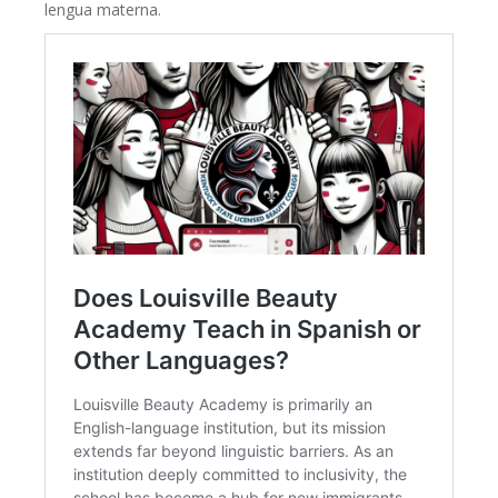
lengua materna.