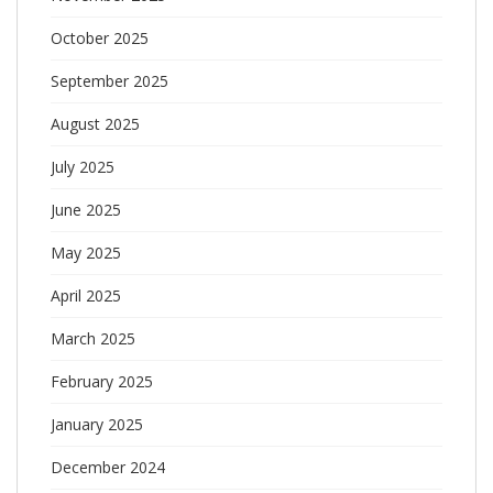
October 2025
September 2025
August 2025
July 2025
June 2025
May 2025
April 2025
March 2025
February 2025
January 2025
December 2024