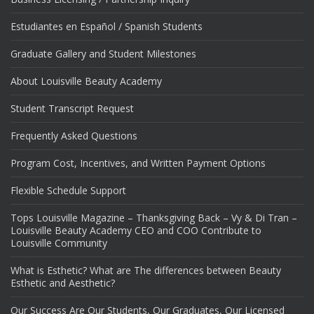
Estudiantes en Español / Spanish Students
Graduate Gallery and Student Milestones
About Louisville Beauty Academy
Student Transcript Request
Frequently Asked Questions
Program Cost, Incentives, and Written Payment Options
Flexible Schedule Support
Tops Louisville Magazine – Thanksgiving Back – Vy & Di Tran –
Louisville Beauty Academy CEO and COO Contribute to
Louisville Community
What is Esthetic? What are The differences between Beauty
Esthetic and Aesthetic?
Our Success Are Our Students, Our Graduates, Our Licensed