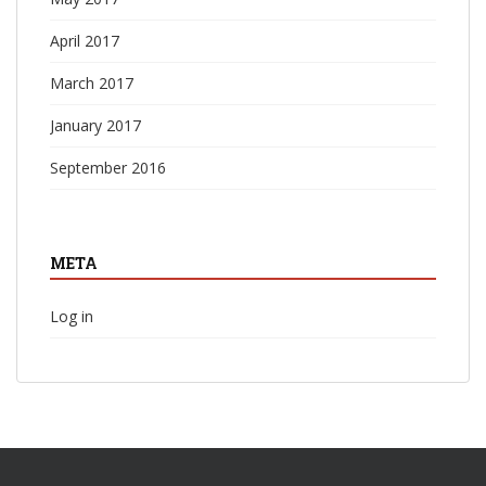
April 2017
March 2017
January 2017
September 2016
META
Log in