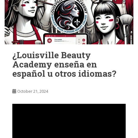
¿Louisville Beauty
Academy enseña en
español u otros idiomas?
October 21, 2024