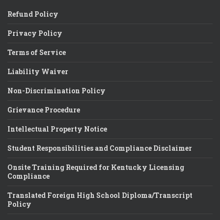
Refund Policy
Privacy Policy
Terms of Service
Liability Waiver
Non-Discrimination Policy
Grievance Procedure
Intellectual Property Notice
Student Responsibilities and Compliance Disclaimer
Onsite Training Required for Kentucky Licensing
Compliance
Translated Foreign High School Diploma/Transcript
Policy